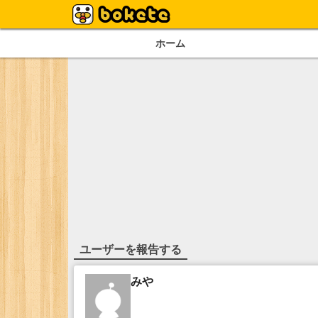
ホーム
ユーザーを報告する
みや