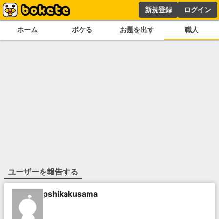
新規登録
ログイン
ホーム
ボケる
お題を出す
職人
ユーザーを報告する
pshikakusama