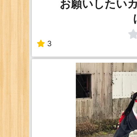
お願いしたい
3