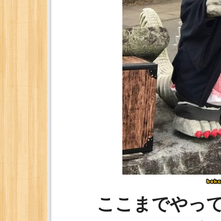
ここまでやっ