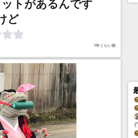
カットがあるんです
けど
1年くらい前