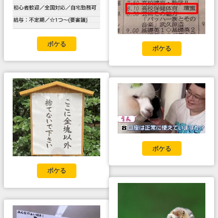
ボケる
ボケる
ボケる
ボケる