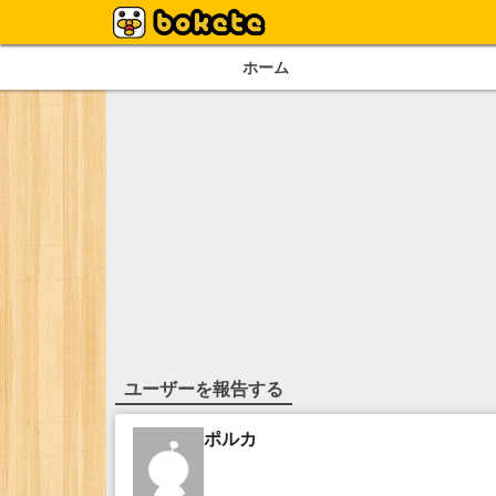
ホーム
ユーザーを報告する
ポルカ