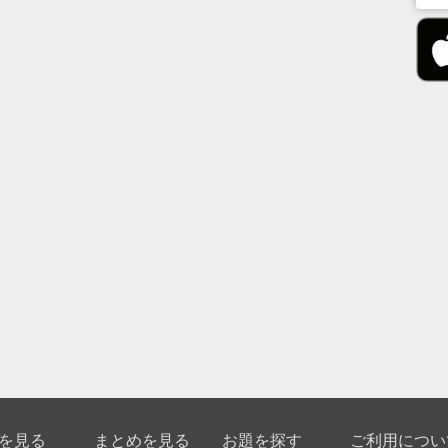
を見る
まとめを見る
お題を探す
ご利用につい