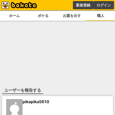
新規登録
ログイン
ホーム
ボケる
お題を出す
職人
ユーザーを報告する
pikapika5610