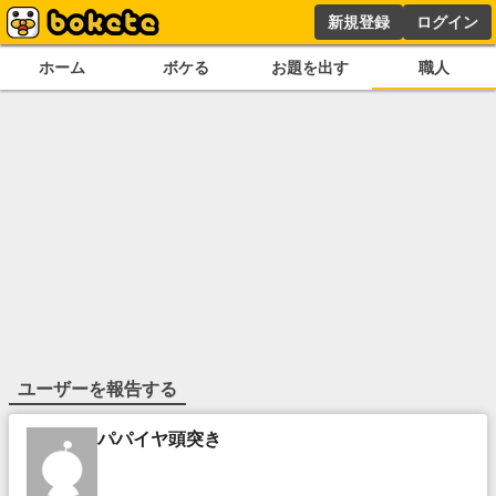
新規登録
ログイン
ホーム
ボケる
お題を出す
職人
ユーザーを報告する
パパイヤ頭突き