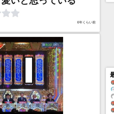
可愛いと思っている
6年くらい前