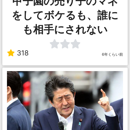
甲子園の売り子のマネ
をしてボケるも、誰に
も相手にされない
318
6年くらい前