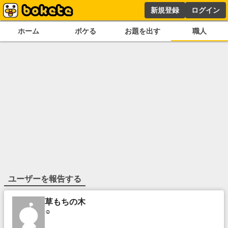
新規登録
ログイン
ホーム
ボケる
お題を出す
職人
ユーザーを報告する
草もちの木
☺️