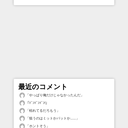
最近のコメント
「
やっぱり俺だけじゃなかったんだ
」
「
ﾄﾞﾝﾄﾞﾝﾄﾞﾝ!
」
「
枯れてるだろもう
」
「
狙うのはミットかバットか……
」
「
ホントそう
」