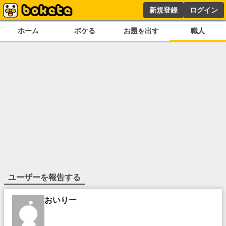
新規登録
ログイン
ホーム
ボケる
お題を出す
職人
ユーザーを報告する
おいりー