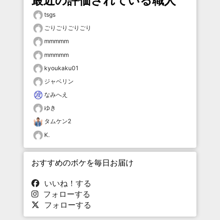
最近の評価されている職人
tsgs
ごりごりごりごり
mmmmm
mmmmm
kyoukaku01
ジャベリン
なみへえ
ゆき
タムケン2
K.
おすすめのボケを毎日お届け
いいね！する
フォローする
フォローする