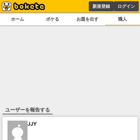
新規登録
ログイン
ホーム
ボケる
お題を出す
職人
ユーザーを報告する
JJY