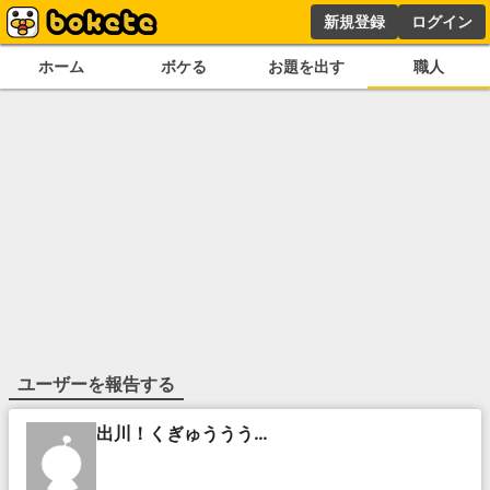
新規登録
ログイン
ホーム
ボケる
お題を出す
職人
ユーザーを報告する
出川！くぎゅううう…