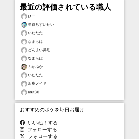
最近の評価されている職人
ひー
星待ちすいせい
いたたた
なまらは
どんまい鼻毛
なまらは
ぷかぷか
いたたた
沢庵ノイド
mut30
おすすめのボケを毎日お届け
いいね！する
フォローする
フォローする