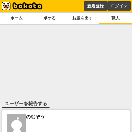
新規登録
ログイン
ホーム
ボケる
お題を出す
職人
ユーザーを報告する
のむぞう