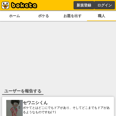
新規登録
ログイン
ホーム
ボケる
お題を出す
職人
ユーザーを報告する
セワニシくん
ボケてとはどこにでもドアがあり、そしてどこまでもドアがあ
るようなものですね(？)