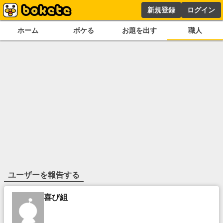
新規登録
ログイン
ホーム
ボケる
お題を出す
職人
ユーザーを報告する
喜び組