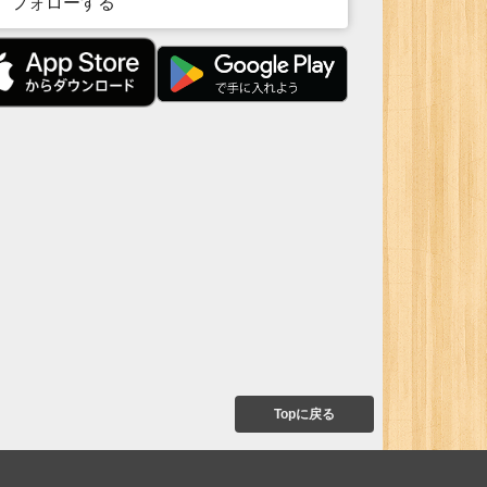
フォローする
Topに戻る