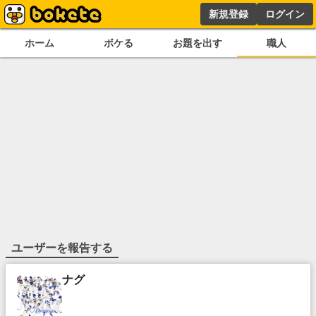
新規登録
ログイン
ホーム
ボケる
お題を出す
職人
ユーザーを報告する
ナグ