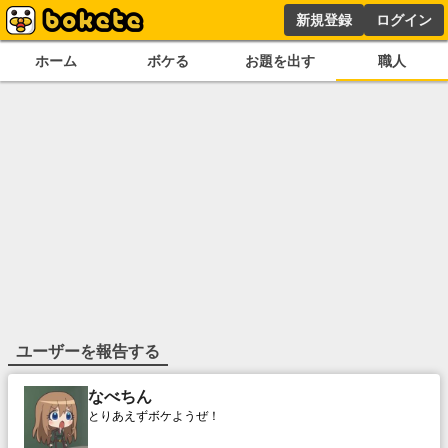
新規登録
ログイン
ホーム
ボケる
お題を出す
職人
ユーザーを報告する
なべちん
とりあえずボケようぜ！