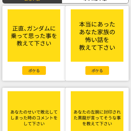
ボケる
ボケる