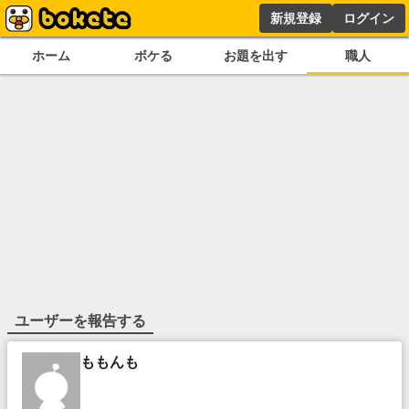
新規登録
ログイン
ホーム
ボケる
お題を出す
職人
ユーザーを報告する
ももんも