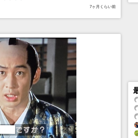
7ヶ月くらい前