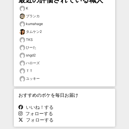
K
ブランカ
kumahage
タムケン2
TKS
ひーた
sngd2
ハローズ
ＴＴ
ユッキー
おすすめのボケを毎日お届け
いいね！する
フォローする
フォローする