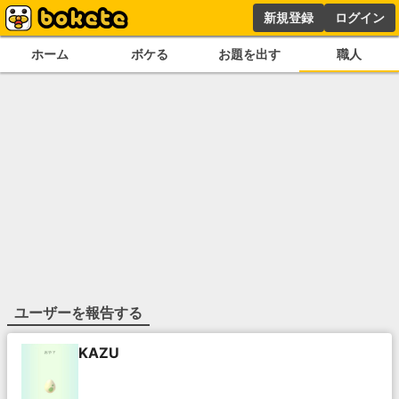
新規登録
ログイン
ホーム
ボケる
お題を出す
職人
ユーザーを報告する
KAZU