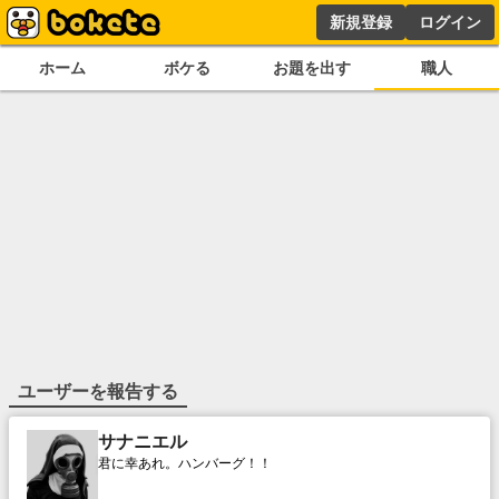
新規登録
ログイン
ホーム
ボケる
お題を出す
職人
ユーザーを報告する
サナニエル
君に幸あれ。ハンバーグ！！