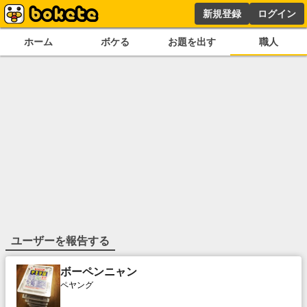
新規登録
ログイン
ホーム
ボケる
お題を出す
職人
ユーザーを報告する
ボーペンニャン
ペヤング