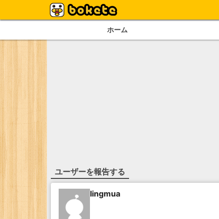
ホーム
ユーザーを報告する
lingmua