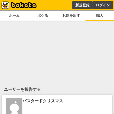
新規登録
ログイン
ホーム
ボケる
お題を出す
職人
ユーザーを報告する
バスタードクリスマス