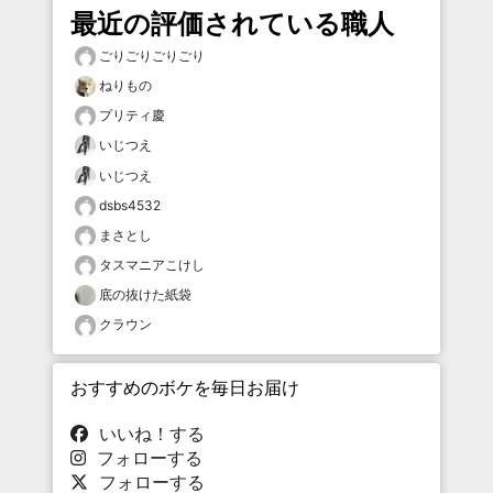
最近の評価されている職人
ごりごりごりごり
ねりもの
プリティ慶
いじつえ
いじつえ
dsbs4532
まさとし
タスマニアこけし
底の抜けた紙袋
クラウン
おすすめのボケを毎日お届け
いいね！する
フォローする
フォローする