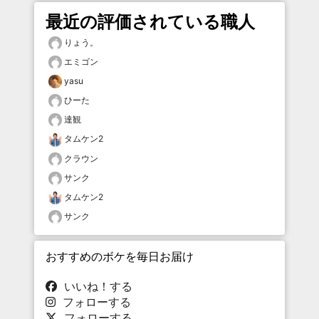
最近の評価されている職人
りょう。
エミゴン
yasu
ひーた
達観
タムケン2
クラウン
サンク
タムケン2
サンク
おすすめのボケを毎日お届け
いいね！する
フォローする
フォローする