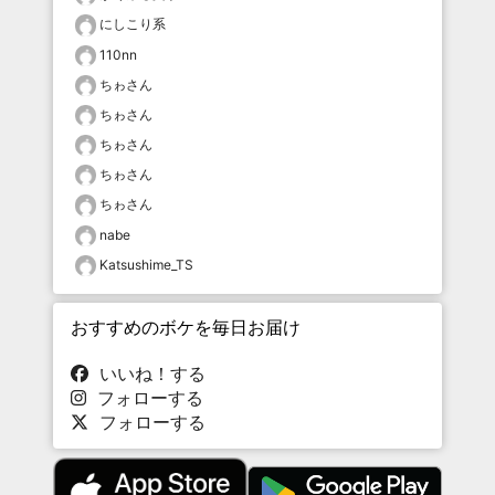
にしこり系
110nn
ちゎさん
ちゎさん
ちゎさん
ちゎさん
ちゎさん
nabe
Katsushime_TS
おすすめのボケを毎日お届け
いいね！する
フォローする
フォローする