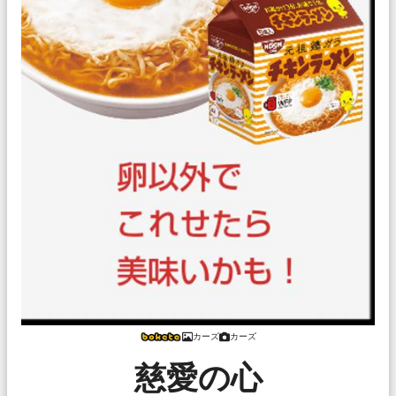
カーズ
カーズ
慈愛の心