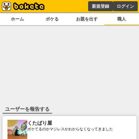
新規登録
ログイン
ホーム
ボケる
お題を出す
職人
ユーザーを報告する
くたばり屋
ボケてるのかマジレスかわからなくなってきました