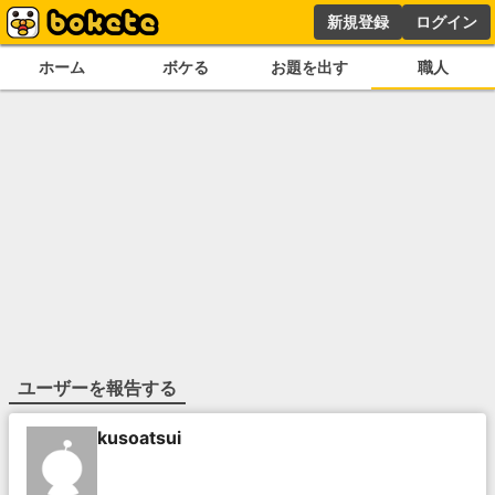
新規登録
ログイン
ホーム
ボケる
お題を出す
職人
ユーザーを報告する
kusoatsui