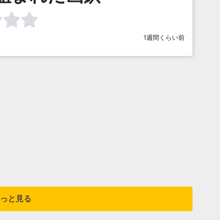
1週間くらい前
っと見る