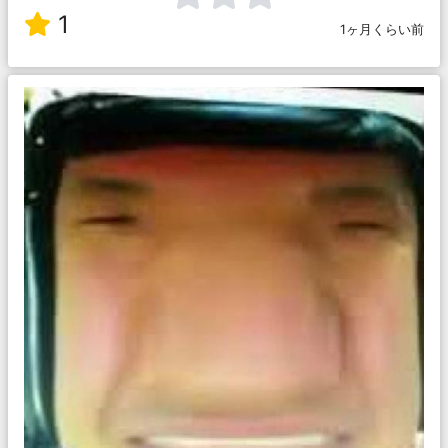
1
1ヶ月くらい前