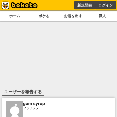
新規登録
ログイン
ホーム
ボケる
お題を出す
職人
ユーザーを報告する
gum syrup
フッフッフ