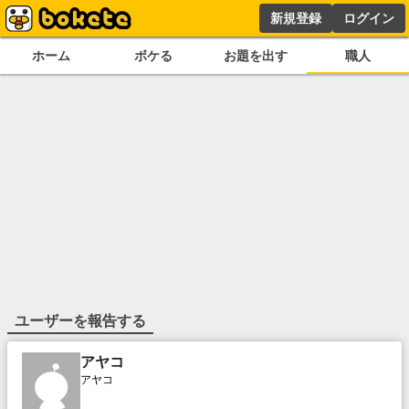
新規登録
ログイン
ホーム
ボケる
お題を出す
職人
ユーザーを報告する
アヤコ
アヤコ