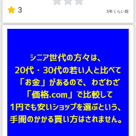
3
5年くらい前