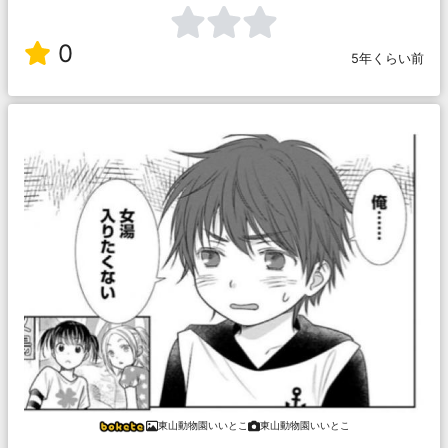
0
5年くらい前
東山動物園いいとこ
東山動物園いいとこ