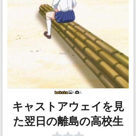
ん
ん
キャストアウェイを見
た翌日の離島の高校生