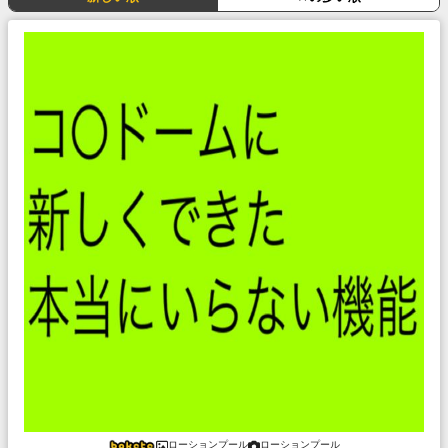
ローションプール
ローションプール