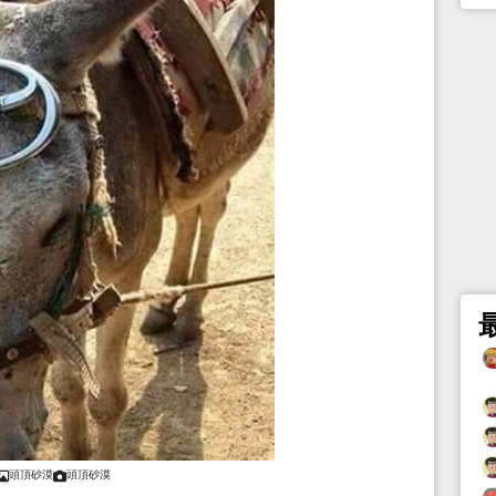
頭頂砂漠
頭頂砂漠