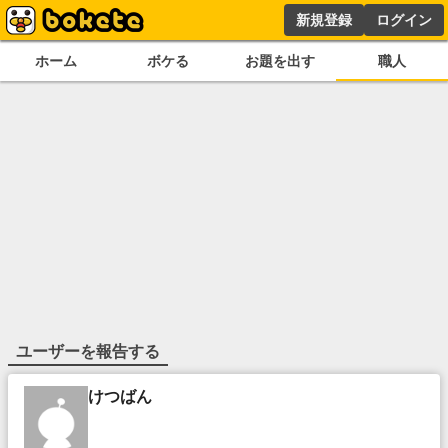
新規登録
ログイン
ホーム
ボケる
お題を出す
職人
ユーザーを報告する
けつばん