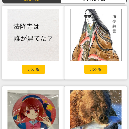
ボケる
ボケる