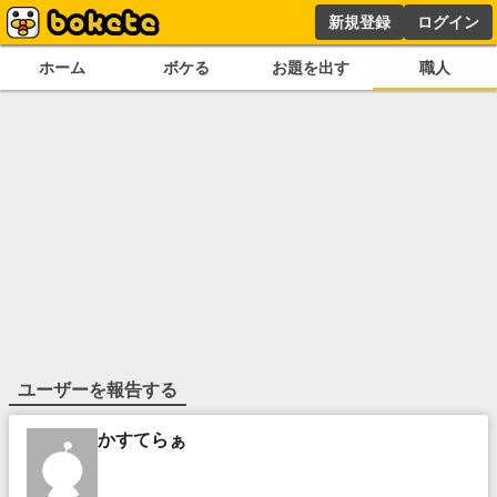
新規登録
ログイン
ホーム
ボケる
お題を出す
職人
ユーザーを報告する
かすてらぁ