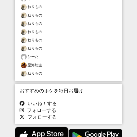
ねりもの
ねりもの
ねりもの
ねりもの
ねりもの
ねりもの
ひーた
星海坊主
ねりもの
おすすめのボケを毎日お届け
いいね！する
フォローする
フォローする