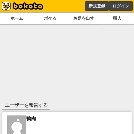
新規登録
ログイン
ホーム
ボケる
お題を出す
職人
ユーザーを報告する
鴨肉