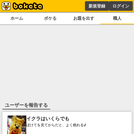
新規登録
ログイン
ホーム
ボケる
お題を出す
職人
ユーザーを報告する
イクラはいくらでも
ぼけてを見てからだと、よく眠れる♪