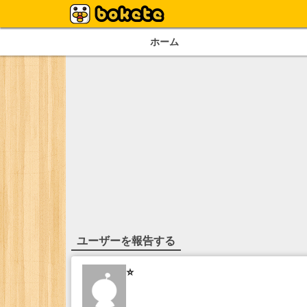
ホーム
ユーザーを報告する
⭐️