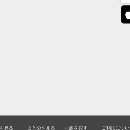
を見る
まとめを見る
お題を探す
ご利用につい