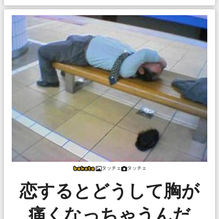
タッチェ
タッチェ
恋するとどうして胸が
痛くなっちゃうんだ