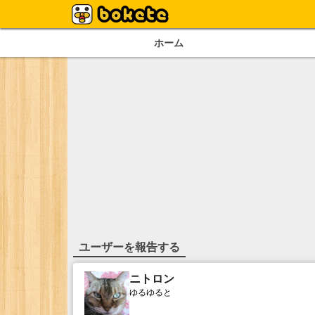
ホーム
ユーザーを報告する
ニトロン
ゆるゆると