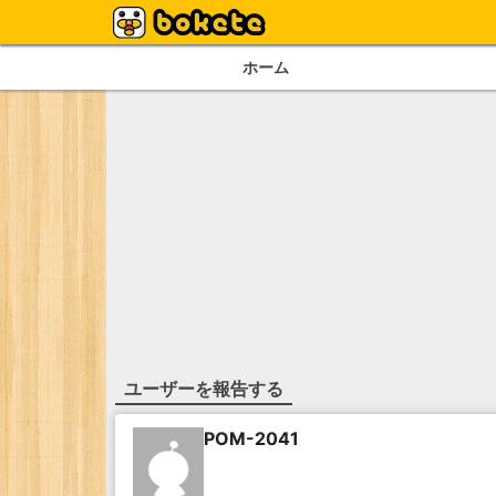
ホーム
ユーザーを報告する
POM-2041