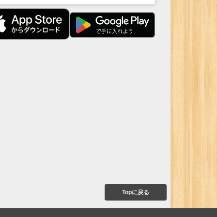
Topに戻る