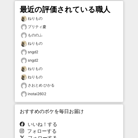
最近の評価されている職人
ねりもの
プリティ慶
もののふ
ねりもの
sngd2
sngd2
ねりもの
ねりもの
さおとめ ひかる
inotai2602
おすすめのボケを毎日お届け
いいね！する
フォローする
フォローする