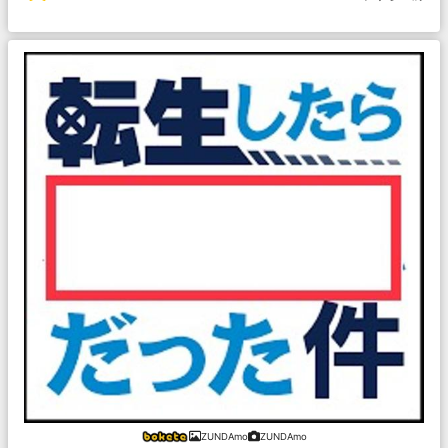
ZUNDAmo
ZUNDAmo